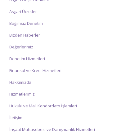
Asgari Ücretler
Bağımsız Denetim
Bizden Haberler
Değerlerimiz
Denetim Hizmetleri
Finansal ve Kredi Hizmetleri
Hakkımızda
Hizmetlerimiz
Hukuki ve Mali Kondordato İşlemleri
İletişim
İnşaat Muhasebesi ve Danışmanlık Hizmetleri