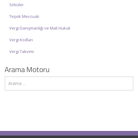
Sirküler
Teşvik Mevzuatı
Vergi Danışmanlığı ve Mali Hukuk
Vergi Kodları
Vergi Takvimi
Arama Motoru