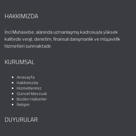
HAKKIMIZDA
İnci Muhasebe, alanında uzmanlaşmış kadrosuyla yüksek
kalitede vergi, denetim, finansal danışmanlık ve müşavirlik
hizmetleri sunmaktadır.
KURUMSAL
Anasayfa
Hakkımızda
Hizmetlerimiz
Güncel Mevzuat
Bizden Haberler
İletişim
DUYURULAR