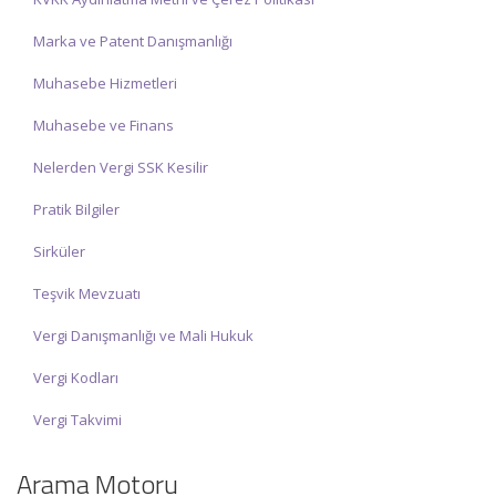
Marka ve Patent Danışmanlığı
Muhasebe Hizmetleri
Muhasebe ve Finans
Nelerden Vergi SSK Kesilir
Pratik Bilgiler
Sirküler
Teşvik Mevzuatı
Vergi Danışmanlığı ve Mali Hukuk
Vergi Kodları
Vergi Takvimi
Arama Motoru