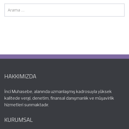
HAKKIMIZDA
İnci Muhasebe, alanında uzmanlaşmış kadrosuyla yüksek
kalitede vergi, denetim, finansal danışmanlık ve müşavirlik
hizmetleri sunmaktadır.
KURUMSAL