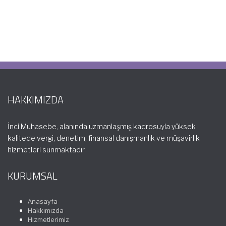
HAKKIMIZDA
İnci Muhasebe, alanında uzmanlaşmış kadrosuyla yüksek
kalitede vergi, denetim, finansal danışmanlık ve müşavirlik
hizmetleri sunmaktadır.
KURUMSAL
Anasayfa
Hakkımızda
Hizmetlerimiz