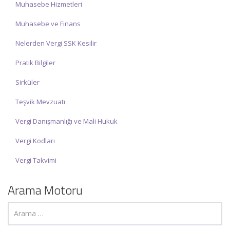
Muhasebe Hizmetleri
Muhasebe ve Finans
Nelerden Vergi SSK Kesilir
Pratik Bilgiler
Sirküler
Teşvik Mevzuatı
Vergi Danışmanlığı ve Mali Hukuk
Vergi Kodları
Vergi Takvimi
Arama Motoru